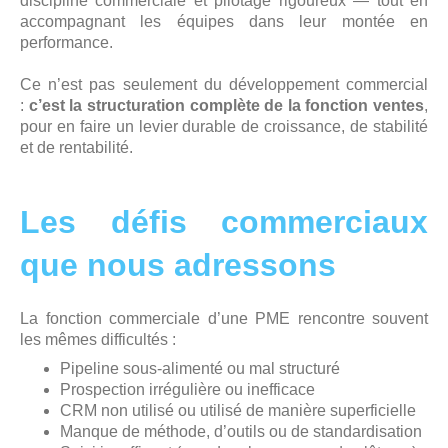
discipline commerciale et pilotage rigoureux — tout en
accompagnant les équipes dans leur montée en
performance.
Ce n’est pas seulement du développement commercial
:
c’est la structuration complète de la fonction ventes
,
pour en faire un levier durable de croissance, de stabilité
et de rentabilité.
Les défis commerciaux
que nous adressons
La fonction commerciale d’une PME rencontre souvent
les mêmes difficultés :
Pipeline sous-alimenté ou mal structuré
Prospection irrégulière ou inefficace
CRM non utilisé ou utilisé de manière superficielle
Manque de méthode, d’outils ou de standardisation