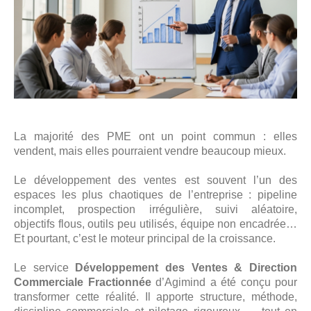
La majorité des PME ont un point commun : elles
vendent, mais elles pourraient vendre beaucoup mieux.
Le développement des ventes est souvent l’un des
espaces les plus chaotiques de l’entreprise : pipeline
incomplet, prospection irrégulière, suivi aléatoire,
objectifs flous, outils peu utilisés, équipe non encadrée…
Et pourtant, c’est le moteur principal de la croissance.
Le service
Développement des Ventes & Direction
Commerciale Fractionnée
d’Agimind a été conçu pour
transformer cette réalité. Il apporte structure, méthode,