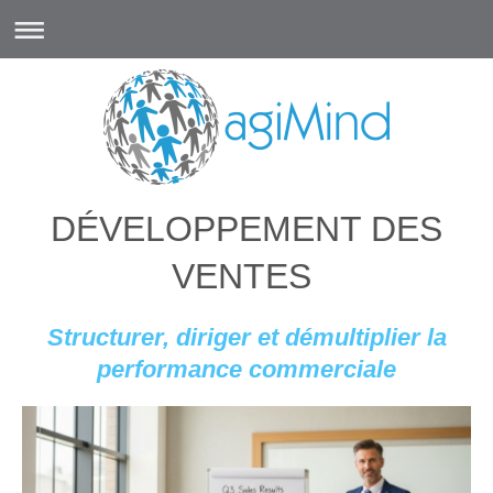
DÉVELOPPEMENT DES
VENTES
Structurer, diriger et démultiplier la
performance commerciale