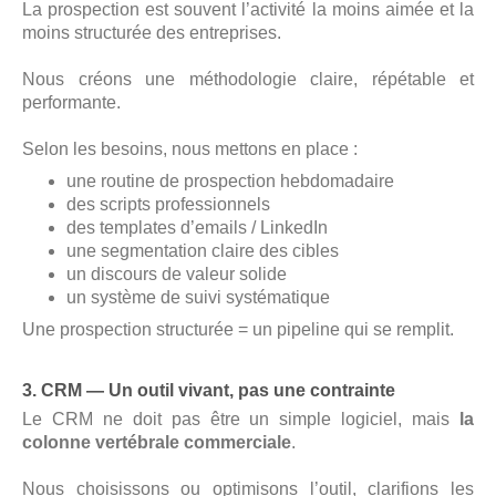
La prospection est souvent l’activité la moins aimée et la
moins structurée des entreprises.
Nous créons une méthodologie claire, répétable et
performante.
Selon les besoins, nous mettons en place :
une routine de prospection hebdomadaire
des scripts professionnels
des templates d’emails / LinkedIn
une segmentation claire des cibles
un discours de valeur solide
un système de suivi systématique
Une prospection structurée = un pipeline qui se remplit.
3. CRM — Un outil vivant, pas une contrainte
Le CRM ne doit pas être un simple logiciel, mais
la
colonne vertébrale commerciale
.
Nous choisissons ou optimisons l’outil, clarifions les