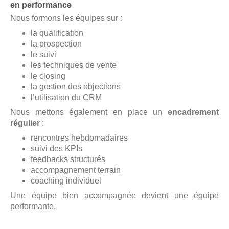
en performance
Nous formons les équipes sur :
la qualification
la prospection
le suivi
les techniques de vente
le closing
la gestion des objections
l’utilisation du CRM
Nous mettons également en place un
encadrement
régulier
:
rencontres hebdomadaires
suivi des KPIs
feedbacks structurés
accompagnement terrain
coaching individuel
Une équipe bien accompagnée devient une équipe
performante.