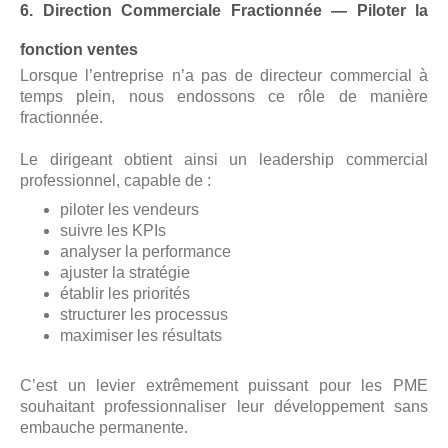
6. Direction Commerciale Fractionnée — Piloter la
fonction ventes
Lorsque l’entreprise n’a pas de directeur commercial à
temps plein, nous endossons ce rôle de manière
fractionnée.
Le dirigeant obtient ainsi un leadership commercial
professionnel, capable de :
piloter les vendeurs
suivre les KPIs
analyser la performance
ajuster la stratégie
établir les priorités
structurer les processus
maximiser les résultats
C’est un levier extrêmement puissant pour les PME
souhaitant professionnaliser leur développement sans
embauche permanente.