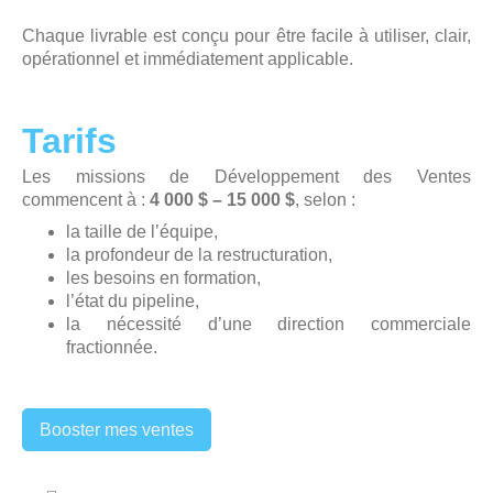
Chaque livrable est conçu pour être facile à utiliser, clair,
opérationnel et immédiatement applicable.
Tarifs
Les missions de Développement des Ventes
commencent à :
4 000 $ – 15 000 $
, selon :
la taille de l’équipe,
la profondeur de la restructuration,
les besoins en formation,
l’état du pipeline,
la nécessité d’une direction commerciale
fractionnée.
Booster mes ventes