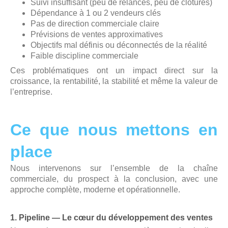
Suivi insuffisant (peu de relances, peu de clôtures)
Dépendance à 1 ou 2 vendeurs clés
Pas de direction commerciale claire
Prévisions de ventes approximatives
Objectifs mal définis ou déconnectés de la réalité
Faible discipline commerciale
Ces problématiques ont un impact direct sur la
croissance, la rentabilité, la stabilité et même la valeur de
l’entreprise.
Ce que nous mettons en
place
Nous intervenons sur l’ensemble de la chaîne
commerciale, du prospect à la conclusion, avec une
approche complète, moderne et opérationnelle.
1. Pipeline — Le cœur du développement des ventes