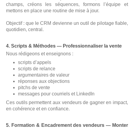
champs, créons les séquences, formons l’équipe et
mettons en place une routine de mise à jour.
Objectif :
que le CRM devienne un outil de pilotage fiable,
quotidien, central.
4. Scripts & Méthodes — Professionnaliser la vente
Nous rédigeons et enseignons :
scripts d’appels
scripts de relance
argumentaires de valeur
réponses aux objections
pitchs de vente
messages pour courriels et LinkedIn
Ces outils permettent aux vendeurs de gagner en impact,
en cohérence et en confiance.
5. Formation & Encadrement des vendeurs — Monter