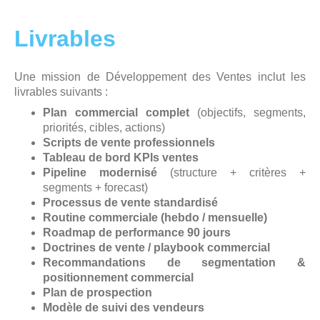
Livrables
Une mission de Développement des Ventes inclut les
livrables suivants :
Plan commercial complet
(objectifs, segments,
priorités, cibles, actions)
Scripts de vente professionnels
Tableau de bord KPIs ventes
Pipeline modernisé
(structure + critères +
segments + forecast)
Processus de vente standardisé
Routine commerciale (hebdo / mensuelle)
Roadmap de performance 90 jours
Doctrines de vente / playbook commercial
Recommandations de segmentation &
positionnement commercial
Plan de prospection
Modèle de suivi des vendeurs