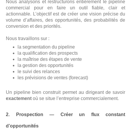
Nous analysons et restructurons entièrement le pipeline
commercial pour en faire un outil fiable, clair et
actionnable. L’objectif est de créer une vision précise du
volume d’affaires, des opportunités, des probabilités de
conversion et des priorités.
Nous travaillons sur :
la segmentation du pipeline
la qualification des prospects
la maîtrise des étapes de vente
la gestion des opportunités
le suivi des relances
les prévisions de ventes (forecast)
Un pipeline bien construit permet au dirigeant de savoir
exactement
où se situe l’entreprise commercialement.
2. Prospection — Créer un flux constant
d’opportunités