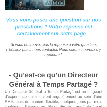
Vous vous posez une question sur nos
prestations ? Votre réponse est
certainement sur cette page...
Si vous ne trouvez pas la réponse à votre question,
n'hésitez pas à nous contacter. Nous serons heureux d'y
répondre !
- Qu’est-ce qu’un Directeur
Général à Temps Partagé ?
Un Directeur Général à Temps Partagé est un dirigeant
d’expérience qui intervient régulièrement au sein d’une
PME, mais de manière flexible, quelques jours par mois
seulement. Il exerce un rôle de direction générale à part