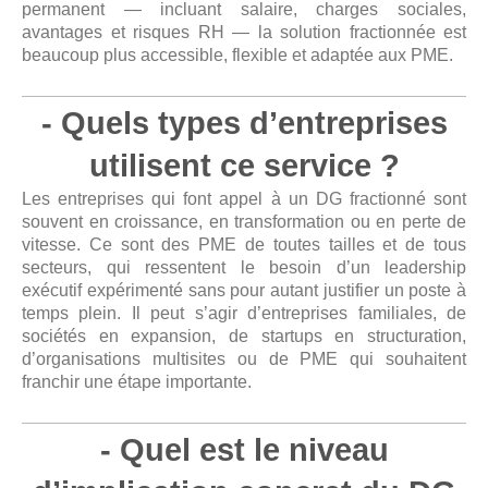
permanent — incluant salaire, charges sociales,
avantages et risques RH — la solution fractionnée est
beaucoup plus accessible, flexible et adaptée aux PME.
- Quels types d’entreprises
utilisent ce service ?
Les entreprises qui font appel à un DG fractionné sont
souvent en croissance, en transformation ou en perte de
vitesse. Ce sont des PME de toutes tailles et de tous
secteurs, qui ressentent le besoin d’un leadership
exécutif expérimenté sans pour autant justifier un poste à
temps plein. Il peut s’agir d’entreprises familiales, de
sociétés en expansion, de startups en structuration,
d’organisations multisites ou de PME qui souhaitent
franchir une étape importante.
- Quel est le niveau