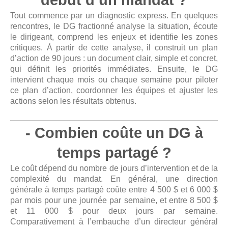
début d’un mandat ?
Tout commence par un diagnostic express. En quelques
rencontres, le DG fractionné analyse la situation, écoute
le dirigeant, comprend les enjeux et identifie les zones
critiques. À partir de cette analyse, il construit un plan
d’action de 90 jours : un document clair, simple et concret,
qui définit les priorités immédiates. Ensuite, le DG
intervient chaque mois ou chaque semaine pour piloter
ce plan d’action, coordonner les équipes et ajuster les
actions selon les résultats obtenus.
- Combien coûte un DG à
temps partagé ?
Le coût dépend du nombre de jours d’intervention et de la
complexité du mandat. En général, une direction
générale à temps partagé coûte entre 4 500 $ et 6 000 $
par mois pour une journée par semaine, et entre 8 500 $
et 11 000 $ pour deux jours par semaine.
Comparativement à l’embauche d’un directeur général