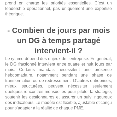
prend en charge les priorités essentielles. C’est un
leadership opérationnel, pas uniquement une expertise
théorique.
- Combien de jours par mois
un DG à temps partagé
intervient-il ?
Le rythme dépend des enjeux de l’entreprise. En général,
le DG fractionné intervient entre quatre et huit jours par
mois. Certains mandats nécessitent une présence
hebdomadaire, notamment pendant une phase de
transformation ou de redressement. D’autres entreprises,
mieux structurées, peuvent nécessiter seulement
quelques rencontres mensuelles pour piloter la stratégie,
soutenir les gestionnaires et assurer un suivi rigoureux
des indicateurs. Le modèle est flexible, ajustable et conçu
pour s’adapter à la réalité de chaque PME.