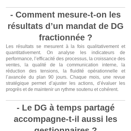
- Comment mesure-t-on les
résultats d’un mandat de DG
fractionnée ?
Les résultats se mesurent à la fois qualitativement et
quantitativement. On analyse les indicateurs de
performance, l’efficacité des processus, la croissance des
ventes, la qualité de la communication interne, la
réduction des tensions, la fluidité opérationnelle et
l’avancée du plan 90 jours. Chaque mois, une revue
stratégique permet d’ajuster les actions, d’évaluer les
progrès et de maintenir un rythme soutenu et cohérent.
- Le DG à temps partagé
accompagne-t-il aussi les
gestionnaires ?