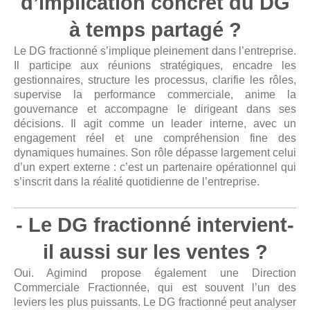
d’implication concret du DG
à temps partagé ?
Le DG fractionné s’implique pleinement dans l’entreprise.
Il participe aux réunions stratégiques, encadre les
gestionnaires, structure les processus, clarifie les rôles,
supervise la performance commerciale, anime la
gouvernance et accompagne le dirigeant dans ses
décisions. Il agit comme un leader interne, avec un
engagement réel et une compréhension fine des
dynamiques humaines. Son rôle dépasse largement celui
d’un expert externe : c’est un partenaire opérationnel qui
s’inscrit dans la réalité quotidienne de l’entreprise.
- Le DG fractionné intervient-
il aussi sur les ventes ?
Oui. Agimind propose également une Direction
Commerciale Fractionnée, qui est souvent l’un des
leviers les plus puissants. Le DG fractionné peut analyser