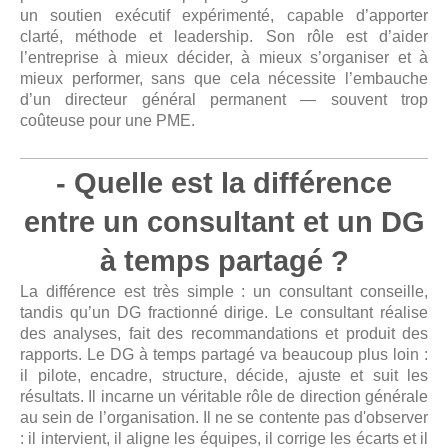
un soutien exécutif expérimenté, capable d’apporter
clarté, méthode et leadership. Son rôle est d’aider
l’entreprise à mieux décider, à mieux s’organiser et à
mieux performer, sans que cela nécessite l’embauche
d’un directeur général permanent — souvent trop
coûteuse pour une PME.
- Quelle est la différence
entre un consultant et un DG
à temps partagé ?
La différence est très simple : un consultant conseille,
tandis qu’un DG fractionné dirige. Le consultant réalise
des analyses, fait des recommandations et produit des
rapports. Le DG à temps partagé va beaucoup plus loin :
il pilote, encadre, structure, décide, ajuste et suit les
résultats. Il incarne un véritable rôle de direction générale
au sein de l’organisation. Il ne se contente pas d'observer
: il intervient, il aligne les équipes, il corrige les écarts et il