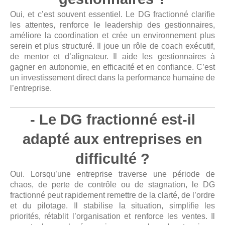
Oui, et c’est souvent essentiel. Le DG fractionné clarifie
les attentes, renforce le leadership des gestionnaires,
améliore la coordination et crée un environnement plus
serein et plus structuré. Il joue un rôle de coach exécutif,
de mentor et d’alignateur. Il aide les gestionnaires à
gagner en autonomie, en efficacité et en confiance. C’est
un investissement direct dans la performance humaine de
l’entreprise.
- Le DG fractionné est-il
adapté aux entreprises en
difficulté ?
Oui. Lorsqu’une entreprise traverse une période de
chaos, de perte de contrôle ou de stagnation, le DG
fractionné peut rapidement remettre de la clarté, de l’ordre
et du pilotage. Il stabilise la situation, simplifie les
priorités, rétablit l’organisation et renforce les ventes. Il