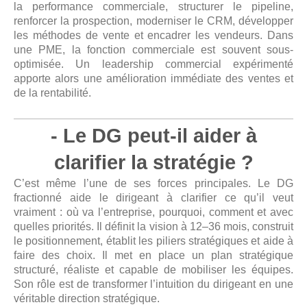
la performance commerciale, structurer le pipeline,
renforcer la prospection, moderniser le CRM, développer
les méthodes de vente et encadrer les vendeurs. Dans
une PME, la fonction commerciale est souvent sous-
optimisée. Un leadership commercial expérimenté
apporte alors une amélioration immédiate des ventes et
de la rentabilité.
- Le DG peut-il aider à
clarifier la stratégie ?
C’est même l’une de ses forces principales. Le DG
fractionné aide le dirigeant à clarifier ce qu’il veut
vraiment : où va l’entreprise, pourquoi, comment et avec
quelles priorités. Il définit la vision à 12–36 mois, construit
le positionnement, établit les piliers stratégiques et aide à
faire des choix. Il met en place un plan stratégique
structuré, réaliste et capable de mobiliser les équipes.
Son rôle est de transformer l’intuition du dirigeant en une
véritable direction stratégique.