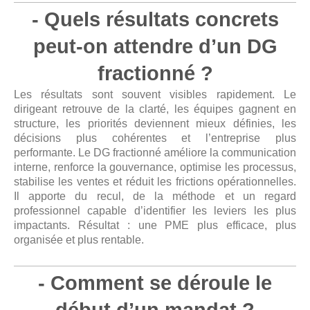
- Quels résultats concrets
peut-on attendre d’un DG
fractionné ?
Les résultats sont souvent visibles rapidement. Le
dirigeant retrouve de la clarté, les équipes gagnent en
structure, les priorités deviennent mieux définies, les
décisions plus cohérentes et l’entreprise plus
performante. Le DG fractionné améliore la communication
interne, renforce la gouvernance, optimise les processus,
stabilise les ventes et réduit les frictions opérationnelles.
Il apporte du recul, de la méthode et un regard
professionnel capable d’identifier les leviers les plus
impactants. Résultat : une PME plus efficace, plus
organisée et plus rentable.
- Comment se déroule le