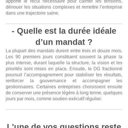
apporte le recul nécessaire pour calmer les tensions,
dénouer les situations complexes et remettre l’entreprise
dans une trajectoire saine.
- Quelle est la durée idéale
d’un mandat ?
La plupart des mandats durent entre trois et douze mois.
Les 90 premiers jours constituent souvent la phase la
plus intense, durant laquelle la structure, la vision et les
priorités sont mises en place. Ensuite, le DG fractionné
poursuit l’accompagnement pour stabiliser les résultats,
renforcer la gouvernance et accompagner les
gestionnaires. Certaines entreprises choisissent ensuite
de conserver une présence légère à long terme, quelques
jours par mois, comme soutien exécutif régulier.
L'une de vos questions reste