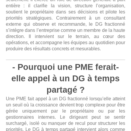
entière : il clarifie la vision, structure l’organisation,
soutient le propriétaire dans ses décisions et pilote les
priorités stratégiques. Contrairement à un consultant
externe qui observe et recommande, le DG fractionné
s’intègre dans l’entreprise comme un membre de la haute
direction. Il intervient sur le terrain, au cœur des
opérations, et accompagne les équipes au quotidien pour
produire des résultats concrets et mesurables.
- Pourquoi une PME ferait-
elle appel à un DG à temps
partagé ?
Une PME fait appel à un DG fractionné lorsqu’elle atteint
un seuil où la croissance devient trop complexe pour être
gérée uniquement par le propriétaire ou par les
gestionnaires internes. Le dirigeant peut se sentir
surchargé, isolé ou manquer de recul pour structurer les
priorités. Le DG à temps partagé intervient alors comme